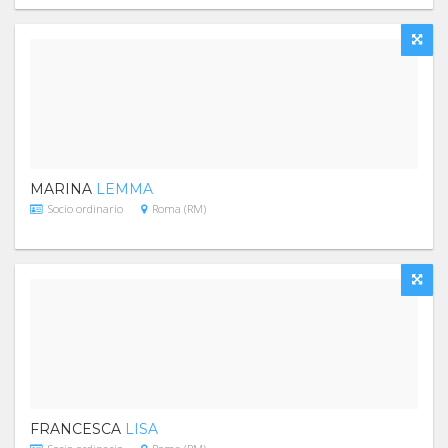
MARINA
LEMMA
Socio ordinario
Roma (RM)
FRANCESCA
LISA