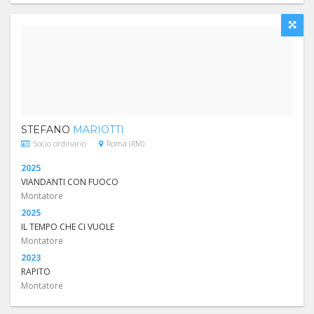
STEFANO
MARIOTTI
Socio ordinario
Roma (RM)
2025
VIANDANTI CON FUOCO
Montatore
2025
IL TEMPO CHE CI VUOLE
Montatore
2023
RAPITO
Montatore