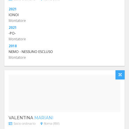
2021
IONOI
Montatore
2021
-PO-
Montatore
2018
NEMO - NESSUNO ESCLUSO
Montatore
VALENTINA
MARIANI
Socio ordinario
Roma (RM)