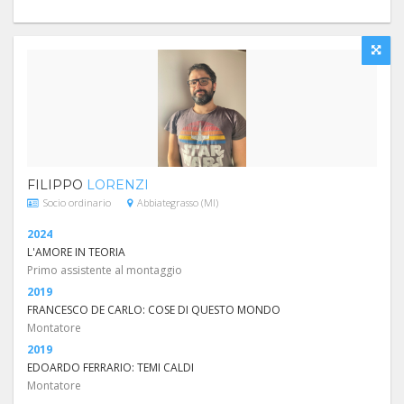
FILIPPO
LORENZI
Socio ordinario
Abbiategrasso (MI)
2024
L'AMORE IN TEORIA
Primo assistente al montaggio
2019
FRANCESCO DE CARLO: COSE DI QUESTO MONDO
Montatore
2019
EDOARDO FERRARIO: TEMI CALDI
Montatore