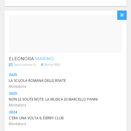
ELEONORA
MARINO
Socio ordinario
Roma (RM)
2025
LA SCUOLA ROMANA DELLE RISATE
Montatore
2025
NON LE SOLITE NOTE. LA MUSICA DI MARCELLO PANNI
Montatore
2024
C'ERA UNA VOLTA IL DERBY CLUB
Montatore