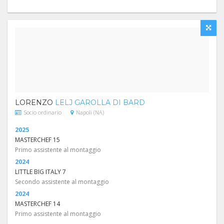
LORENZO
LELJ GAROLLA DI BARD
Socio ordinario
Napoli (NA)
2025
MASTERCHEF 15
Primo assistente al montaggio
2024
LITTLE BIG ITALY 7
Secondo assistente al montaggio
2024
MASTERCHEF 14
Primo assistente al montaggio