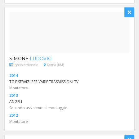
SIMONE
LUDOVICI
Socio ordinario
Roma (RM)
2014
TG E SERVIZI PER VARIE TRASMISSIONI TV
Montatore
2013
ANGELI
Secondo assistente al montaggio
2012
Montatore