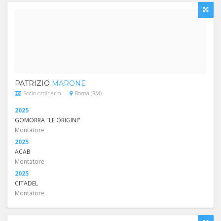
PATRIZIO
MARONE
Socio ordinario
Roma (RM)
2025
GOMORRA "LE ORIGINI"
Montatore
2025
ACAB
Montatore
2025
CITADEL
Montatore