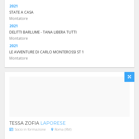
2021
STATE A CASA
Montatore
2021
DELITTI BARLUME - TANA LIBERA TUTTI
Montatore
2021
LE AVVENTURE DI CARLO MONTEROSSI ST 1
Montatore
TESSA ZOFIA
LAPORESE
Socio in formazione
Roma (RM)