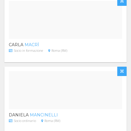
CARLA
MACRÌ
Socio in formazione
Roma (RM)
DANIELA
MANCINELLI
Socio ordinario
Roma (RM)