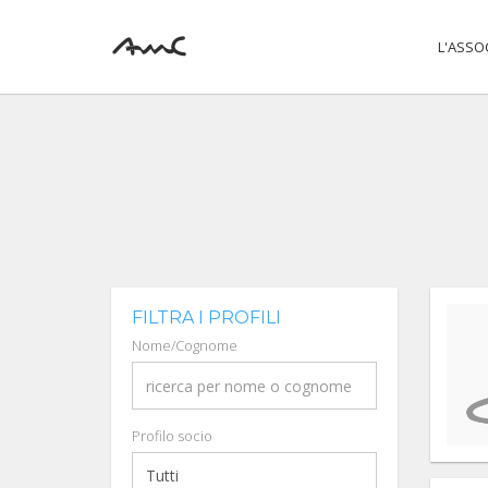
L'ASSO
FILTRA I PROFILI
Nome/Cognome
Profilo socio