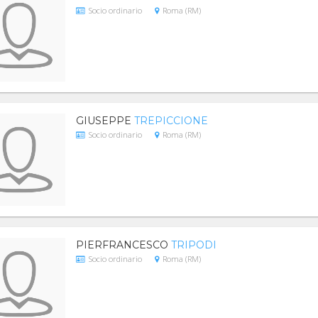
Socio ordinario
Roma (RM)
GIUSEPPE
TREPICCIONE
Socio ordinario
Roma (RM)
PIERFRANCESCO
TRIPODI
Socio ordinario
Roma (RM)