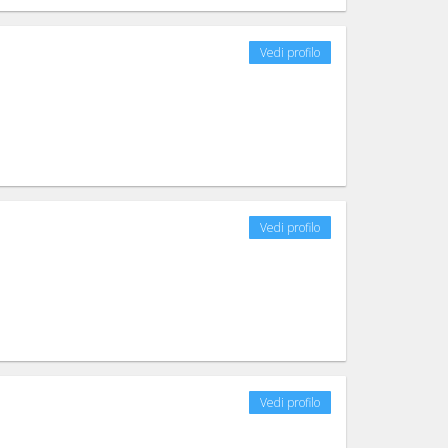
Vedi profilo
Vedi profilo
Vedi profilo