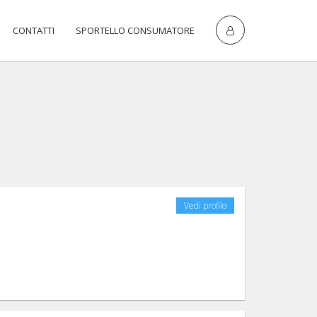
CONTATTI
SPORTELLO CONSUMATORE
Vedi profilo