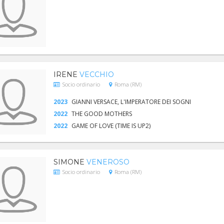
IRENE
VECCHIO
Socio ordinario
Roma (RM)
2023
GIANNI VERSACE, L'IMPERATORE DEI SOGNI
2022
THE GOOD MOTHERS
2022
GAME OF LOVE (TIME IS UP2)
SIMONE
VENEROSO
Socio ordinario
Roma (RM)