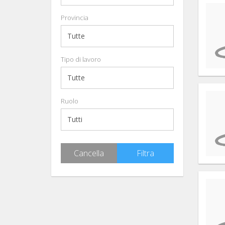
Provincia
Tipo di lavoro
Ruolo
Cancella
Filtra