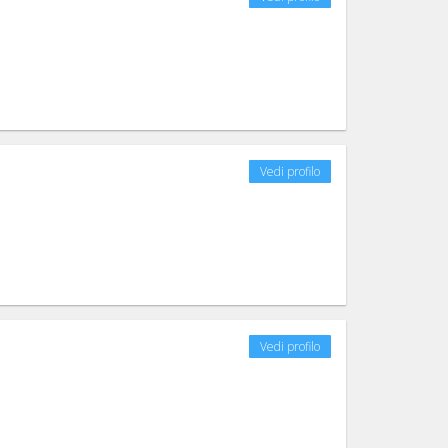
Vedi profilo
Vedi profilo