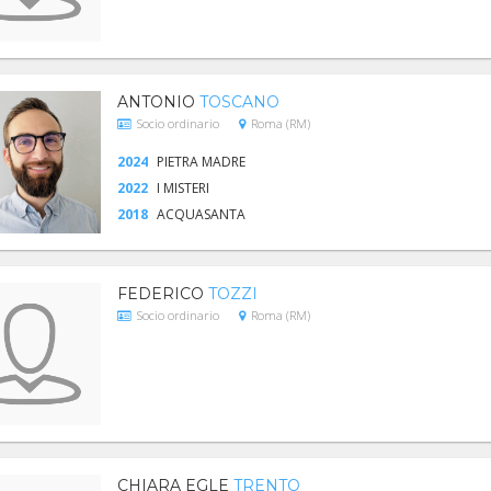
ANTONIO
TOSCANO
Socio ordinario
Roma (RM)
2024
PIETRA MADRE
2022
I MISTERI
2018
ACQUASANTA
FEDERICO
TOZZI
Socio ordinario
Roma (RM)
CHIARA EGLE
TRENTO