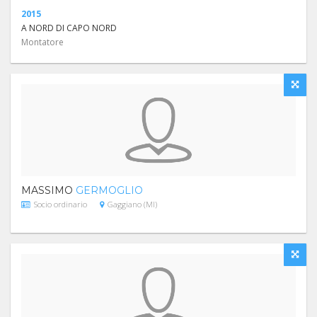
2015
A NORD DI CAPO NORD
Montatore
MASSIMO
GERMOGLIO
Socio ordinario
Gaggiano (MI)