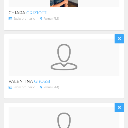
CHIARA
GRIZIOTTI
Socio ordinario
Roma (RM)
VALENTINA
GROSSI
Socio ordinario
Roma (RM)