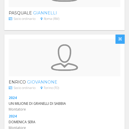
PASQUALE
GIANNELLI
Socio ordinario
Roma (RM)
ENRICO
GIOVANNONE
Socio ordinario
Torino (TO)
2024
UN MILIONE DI GRANELLI DI SABBIA
Montatore
2024
DOMENICA SERA
Montatore