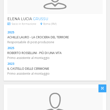
ELENA LUCIA
GRUSSU
Socio in formazione
Roma (RM)
2025
ACHILLE LAURO - LA CROCIERA DEL TERRORE
Responsabile di post-produzione
2025
ROBERTO ROSSELLINI - PIÙ DI UNA VITA
Primo assistente al montaggio
2023
IL CASTELLO DELLE CERIMONIE
Primo assistente al montaggio