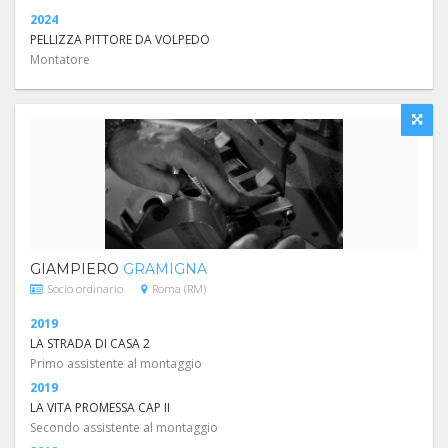
2024
PELLIZZA PITTORE DA VOLPEDO
Montatore
GIAMPIERO
GRAMIGNA
Socio ordinario
Roma (RM)
2019
LA STRADA DI CASA 2
Primo assistente al montaggio
2019
LA VITA PROMESSA CAP II
Secondo assistente al montaggio