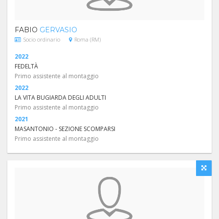
FABIO
GERVASIO
Socio ordinario
Roma (RM)
2022
FEDELTÀ
Primo assistente al montaggio
2022
LA VITA BUGIARDA DEGLI ADULTI
Primo assistente al montaggio
2021
MASANTONIO - SEZIONE SCOMPARSI
Primo assistente al montaggio