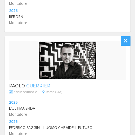
Montatore
2026
REBORN
Montatore
PAOLO
GUERRIERI
Socio ordinario
Roma (RM)
2025
L'ULTIMA SFIDA
Montatore
2025
FEDERICO FAGGIN - L'UOMO CHE VIDE IL FUTURO
Montatore